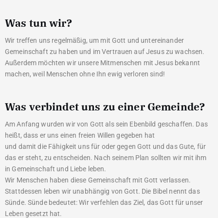
Was tun wir?
Wir treffen uns regelmäßig, um mit Gott und untereinander
Gemeinschaft zu haben und im Vertrauen auf Jesus zu wachsen.
Außerdem möchten wir unsere Mitmenschen mit Jesus bekannt
machen, weil Menschen ohne Ihn ewig verloren sind!
Was verbindet uns zu einer Gemeinde?
Am Anfang wurden wir von Gott als sein Ebenbild geschaffen. Das
heißt, dass er uns einen freien Willen gegeben hat
und damit die Fähigkeit uns für oder gegen Gott und das Gute, für
das er steht, zu entscheiden. Nach seinem Plan sollten wir mit ihm
in Gemeinschaft und Liebe leben.
Wir Menschen haben diese Gemeinschaft mit Gott verlassen.
Stattdessen leben wir unabhängig von Gott. Die Bibel nennt das
Sünde. Sünde bedeutet: Wir verfehlen das Ziel, das Gott für unser
Leben gesetzt hat.