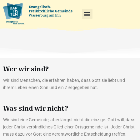
Wer wir sind?
Wir sind Menschen, die erfahren haben, dass Gott sie liebt und
ihrem Leben einen Sinn und ein Ziel gegeben hat.
Was sind wir nicht?
Wir sind eine Gemeinde, aber längst nicht die einzige. Gott will, dass
jeder Christ verbindliches Glied einer Ortsgemeinde ist. Jeder Christ
muss dazu vor Gott eine verantwortliche Entscheidung treffen.