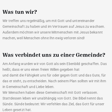
Was tun wir?
Wir treffen uns regelmäßig, um mit Gott und untereinander
Gemeinschaft zu haben und im Vertrauen auf Jesus zu wachsen.
Außerdem möchten wir unsere Mitmenschen mit Jesus bekannt
machen, weil Menschen ohne Ihn ewig verloren sind!
Was verbindet uns zu einer Gemeinde?
Am Anfang wurden wir von Gott als sein Ebenbild geschaffen. Das
heißt, dass er uns einen freien Willen gegeben hat
und damit die Fähigkeit uns für oder gegen Gott und das Gute, für
das er steht, zu entscheiden. Nach seinem Plan sollten wir mit ihm
in Gemeinschaft und Liebe leben.
Wir Menschen haben diese Gemeinschaft mit Gott verlassen.
Stattdessen leben wir unabhängig von Gott. Die Bibel nennt das
Sünde. Sünde bedeutet: Wir verfehlen das Ziel, das Gott für unser
Leben gesetzt hat.