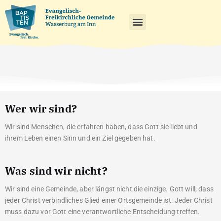
Wer wir sind?
Wir sind Menschen, die erfahren haben, dass Gott sie liebt und
ihrem Leben einen Sinn und ein Ziel gegeben hat.
Was sind wir nicht?
Wir sind eine Gemeinde, aber längst nicht die einzige. Gott will, dass
jeder Christ verbindliches Glied einer Ortsgemeinde ist. Jeder Christ
muss dazu vor Gott eine verantwortliche Entscheidung treffen.