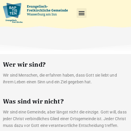
Wer wir sind?
Wir sind Menschen, die erfahren haben, dass Gott sie liebt und
ihrem Leben einen Sinn und ein Ziel gegeben hat.
Was sind wir nicht?
Wir sind eine Gemeinde, aber längst nicht die einzige. Gott will, dass
jeder Christ verbindliches Glied einer Ortsgemeinde ist. Jeder Christ
muss dazu vor Gott eine verantwortliche Entscheidung treffen.