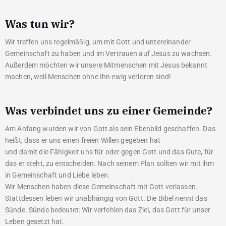
Was tun wir?
Wir treffen uns regelmäßig, um mit Gott und untereinander
Gemeinschaft zu haben und im Vertrauen auf Jesus zu wachsen.
Außerdem möchten wir unsere Mitmenschen mit Jesus bekannt
machen, weil Menschen ohne Ihn ewig verloren sind!
Was verbindet uns zu einer Gemeinde?
Am Anfang wurden wir von Gott als sein Ebenbild geschaffen. Das
heißt, dass er uns einen freien Willen gegeben hat
und damit die Fähigkeit uns für oder gegen Gott und das Gute, für
das er steht, zu entscheiden. Nach seinem Plan sollten wir mit ihm
in Gemeinschaft und Liebe leben.
Wir Menschen haben diese Gemeinschaft mit Gott verlassen.
Stattdessen leben wir unabhängig von Gott. Die Bibel nennt das
Sünde. Sünde bedeutet: Wir verfehlen das Ziel, das Gott für unser
Leben gesetzt hat.