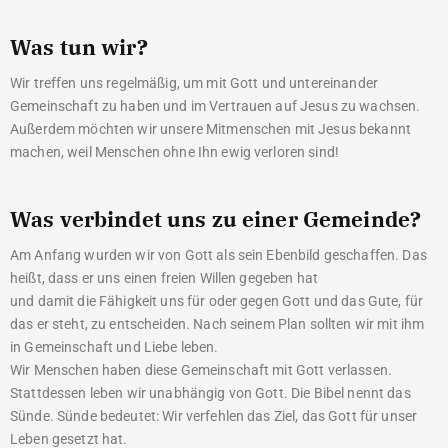
Was tun wir?
Wir treffen uns regelmäßig, um mit Gott und untereinander
Gemeinschaft zu haben und im Vertrauen auf Jesus zu wachsen.
Außerdem möchten wir unsere Mitmenschen mit Jesus bekannt
machen, weil Menschen ohne Ihn ewig verloren sind!
Was verbindet uns zu einer Gemeinde?
Am Anfang wurden wir von Gott als sein Ebenbild geschaffen. Das
heißt, dass er uns einen freien Willen gegeben hat
und damit die Fähigkeit uns für oder gegen Gott und das Gute, für
das er steht, zu entscheiden. Nach seinem Plan sollten wir mit ihm
in Gemeinschaft und Liebe leben.
Wir Menschen haben diese Gemeinschaft mit Gott verlassen.
Stattdessen leben wir unabhängig von Gott. Die Bibel nennt das
Sünde. Sünde bedeutet: Wir verfehlen das Ziel, das Gott für unser
Leben gesetzt hat.