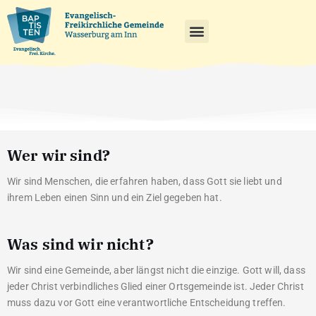
Wer wir sind?
Wir sind Menschen, die erfahren haben, dass Gott sie liebt und
ihrem Leben einen Sinn und ein Ziel gegeben hat.
Was sind wir nicht?
Wir sind eine Gemeinde, aber längst nicht die einzige. Gott will, dass
jeder Christ verbindliches Glied einer Ortsgemeinde ist. Jeder Christ
muss dazu vor Gott eine verantwortliche Entscheidung treffen.