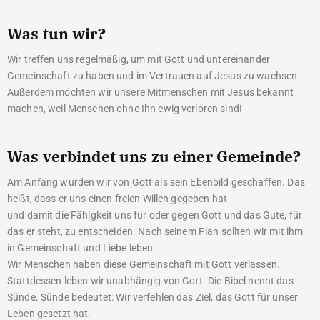
Was tun wir?
Wir treffen uns regelmäßig, um mit Gott und untereinander
Gemeinschaft zu haben und im Vertrauen auf Jesus zu wachsen.
Außerdem möchten wir unsere Mitmenschen mit Jesus bekannt
machen, weil Menschen ohne Ihn ewig verloren sind!
Was verbindet uns zu einer Gemeinde?
Am Anfang wurden wir von Gott als sein Ebenbild geschaffen. Das
heißt, dass er uns einen freien Willen gegeben hat
und damit die Fähigkeit uns für oder gegen Gott und das Gute, für
das er steht, zu entscheiden. Nach seinem Plan sollten wir mit ihm
in Gemeinschaft und Liebe leben.
Wir Menschen haben diese Gemeinschaft mit Gott verlassen.
Stattdessen leben wir unabhängig von Gott. Die Bibel nennt das
Sünde. Sünde bedeutet: Wir verfehlen das Ziel, das Gott für unser
Leben gesetzt hat.