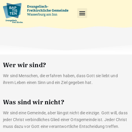
Wer wir sind?
Wir sind Menschen, die erfahren haben, dass Gott sie liebt und
ihrem Leben einen Sinn und ein Ziel gegeben hat.
Was sind wir nicht?
Wir sind eine Gemeinde, aber längst nicht die einzige. Gott will, dass
jeder Christ verbindliches Glied einer Ortsgemeinde ist. Jeder Christ
muss dazu vor Gott eine verantwortliche Entscheidung treffen.